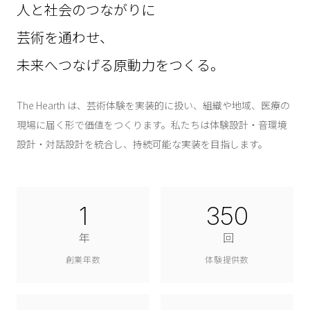
人と社会のつながりに
芸術を通わせ、
未来へつなげる原動力をつくる。
The Hearth は、芸術体験を実装的に扱い、組織や地域、医療の
現場に届く形で価値をつくります。私たちは体験設計・音環境
設計・対話設計を統合し、持続可能な実装を目指します。
1
350
年
回
創業年数
体験提供数