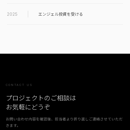
エンジェル投資を受ける
2025
CONTACT US
プロジェクトのご相談は
お気軽にどうぞ
お問い合わせ内容を確認後、担当者より折り返しご連絡させていただ
きます。