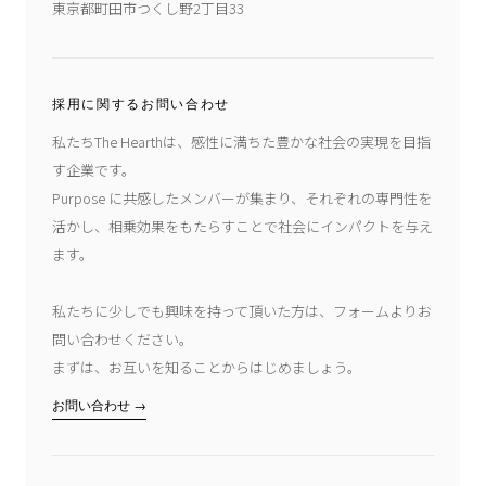
東京都町田市つくし野2丁目33
採用に関するお問い合わせ
私たちThe Hearthは、感性に満ちた豊かな社会の実現を目指
す企業です。
Purpose に共感したメンバーが集まり、それぞれの専門性を
活かし、相乗効果をもたらすことで社会にインパクトを与え
ます。
私たちに少しでも興味を持って頂いた方は、フォームよりお
問い合わせください。
まずは、お互いを知ることからはじめましょう。
お問い合わせ →