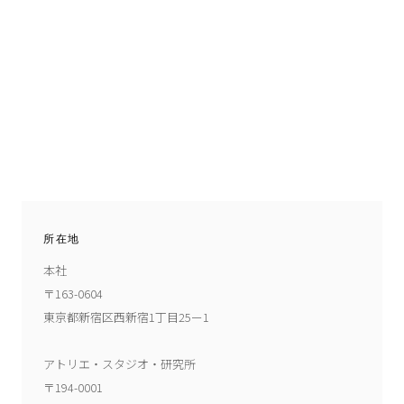
所在地
本社
〒163-0604
東京都新宿区西新宿1丁目25ー1
アトリエ・スタジオ・研究所
〒194-0001