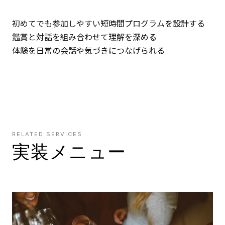
初めてでも参加しやすい短時間プログラムを設計する
鑑賞と対話を組み合わせて理解を深める
体験を日常の会話や気づきにつなげられる
RELATED SERVICES
実装メニュー