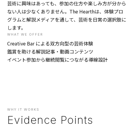
芸術に興味はあっても、参加の仕方や楽しみ方が分から
ない人は少なくありません。The Hearthは、体験プロ
グラムと解説メディアを通して、芸術を日常の選択肢に
します。
WHAT WE OFFER
Creative Bar による双方向型の芸術体験
鑑賞を助ける解説記事・動画コンテンツ
イベント参加から継続閲覧につながる導線設計
WHY IT WORKS
Evidence Points